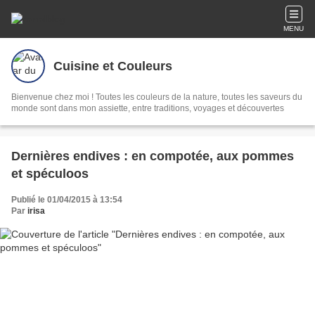
MENU
Cuisine et Couleurs
Bienvenue chez moi ! Toutes les couleurs de la nature, toutes les saveurs du
monde sont dans mon assiette, entre traditions, voyages et découvertes
Dernières endives : en compotée, aux pommes
et spéculoos
Publié le 01/04/2015 à 13:54
Par
irisa