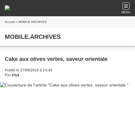
MENU
Accueil
» MOBILE.ARCHIVES
MOBILE.ARCHIVES
Cake aux olives vertes, saveur orientale
Publié le 27/08/2018 à 14:45
Par
irisa