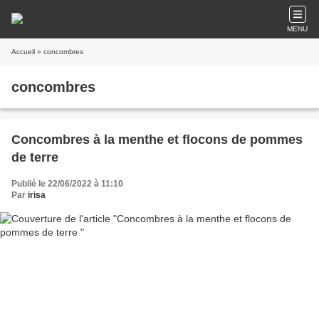
MENU
Accueil
» concombres
concombres
Concombres à la menthe et flocons de pommes
de terre
Publié le 22/06/2022 à 11:10
Par
irisa