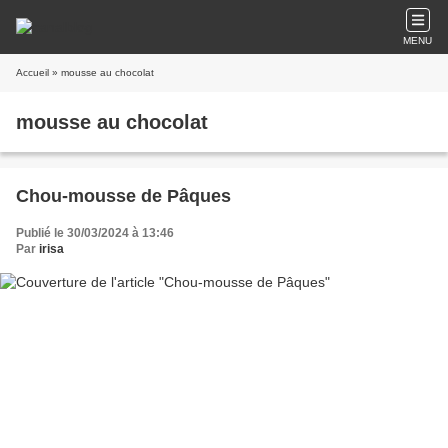
MENU
Accueil
» mousse au chocolat
mousse au chocolat
Chou-mousse de Pâques
Publié le 30/03/2024 à 13:46
Par
irisa