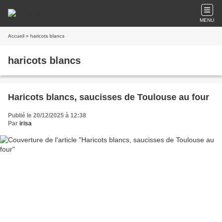
MENU
Accueil
» haricots blancs
haricots blancs
Haricots blancs, saucisses de Toulouse au four
Publié le 20/12/2025 à 12:38
Par
irisa