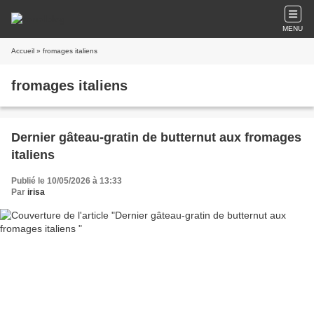
MENU
Accueil
» fromages italiens
fromages italiens
Dernier gâteau-gratin de butternut aux fromages
italiens
Publié le 10/05/2026 à 13:33
Par
irisa