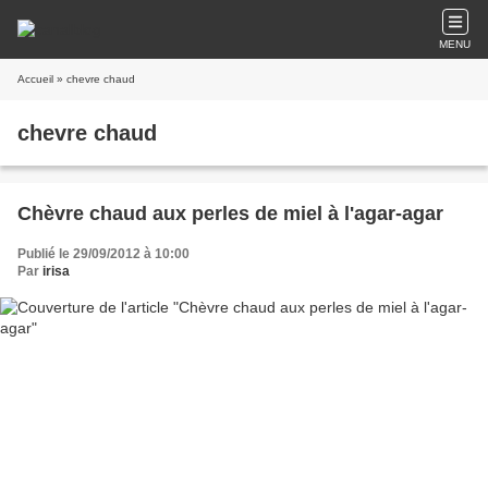
MENU
Accueil
» chevre chaud
chevre chaud
Chèvre chaud aux perles de miel à l'agar-agar
Publié le 29/09/2012 à 10:00
Par
irisa