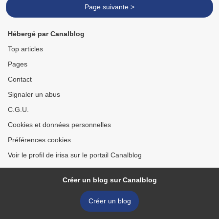
Page suivante >
Hébergé par Canalblog
Top articles
Pages
Contact
Signaler un abus
C.G.U.
Cookies et données personnelles
Préférences cookies
Voir le profil de irisa sur le portail Canalblog
Créer un blog sur Canalblog
Créer un blog