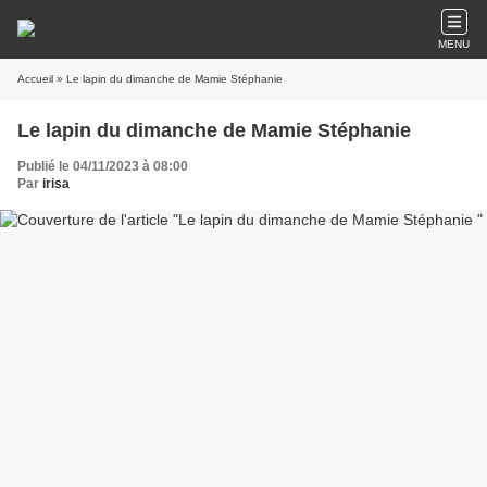
MENU
Accueil
» Le lapin du dimanche de Mamie Stéphanie
Le lapin du dimanche de Mamie Stéphanie
Publié le 04/11/2023 à 08:00
Par
irisa