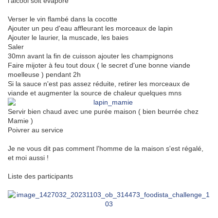
l'alcool soit évaporé
Verser le vin flambé dans la cocotte
Ajouter un peu d'eau affleurant les morceaux de lapin
Ajouter le laurier, la muscade, les baies
Saler
30mn avant la fin de cuisson ajouter les champignons
Faire mijoter à feu tout doux ( le secret d'une bonne viande
moelleuse ) pendant 2h
Si la sauce n'est pas assez réduite, retirer les morceaux de
viande et augmenter la source de chaleur quelques mns
Servir bien chaud avec une purée maison ( bien beurrée chez
Mamie )
Poivrer au service
Je ne vous dit pas comment l'homme de la maison s'est régalé,
et moi aussi !
Liste des participants