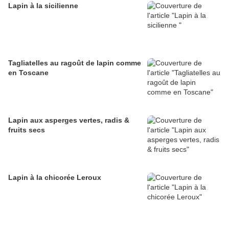
Lapin à la sicilienne
Tagliatelles au ragoût de lapin comme
en Toscane
Lapin aux asperges vertes, radis &
fruits secs
Lapin à la chicorée Leroux