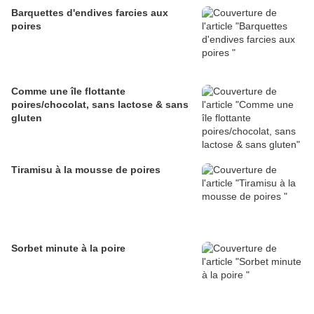
Barquettes d'endives farcies aux
poires
Comme une île flottante
poires/chocolat, sans lactose & sans
gluten
Tiramisu à la mousse de poires
Sorbet minute à la poire