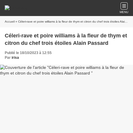
MENU
Accueil
» Céleri-rave et poire williams à la fleur de thym et citron du chef trois étoiles Alain Passard
Céleri-rave et poire williams à la fleur de thym et
citron du chef trois étoiles Alain Passard
Publié le 18/10/2023 à 12:55
Par
irisa