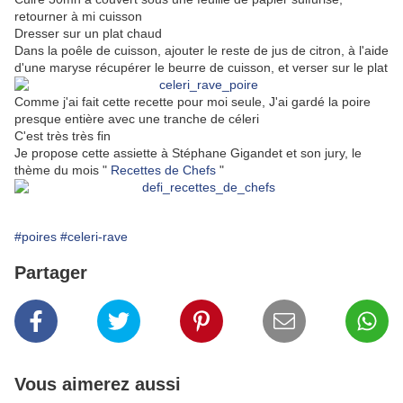
retourner à mi cuisson
Dresser sur un plat chaud
Dans la poêle de cuisson, ajouter le reste de jus de citron, à l'aide
d'une maryse récupérer le beurre de cuisson, et verser sur le plat
Comme j'ai fait cette recette pour moi seule, J'ai gardé la poire
presque entière avec une tranche de céleri
C'est très très fin
Je propose cette assiette à Stéphane Gigandet et son jury, le
thème du mois "
Recettes de Chefs
"
#poires
#celeri-rave
Partager
Vous aimerez aussi