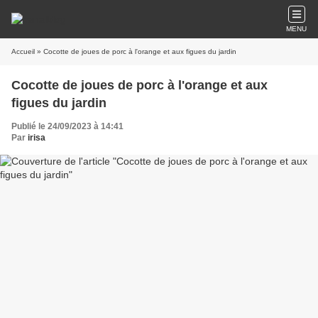
MENU
Accueil
» Cocotte de joues de porc à l'orange et aux figues du jardin
Cocotte de joues de porc à l'orange et aux
figues du jardin
Publié le 24/09/2023 à 14:41
Par
irisa