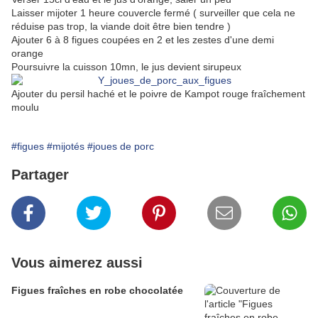
Laisser mijoter 1 heure couvercle fermé ( surveiller que cela ne
réduise pas trop, la viande doit être bien tendre )
Ajouter 6 à 8 figues coupées en 2 et les zestes d'une demi
orange
Poursuivre la cuisson 10mn, le jus devient sirupeux
Ajouter du persil haché et le poivre de Kampot rouge fraîchement
moulu
#figues
#mijotés
#joues de porc
Partager
Vous aimerez aussi
Figues fraîches en robe chocolatée