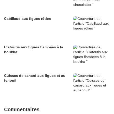
Cabillaud aux figues rôties
Clafoutis aux figues flambées à la
boukha
Cuisses de canard aux figues et au
fenouil
Commentaires