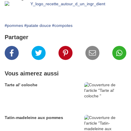
#pommes
#patate douce
#compotes
Partager
Vous aimerez aussi
Tarte al' coloche
Tatin-madeleine aux pommes