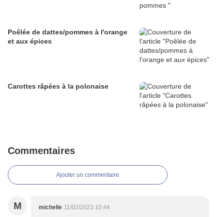
Poêlée de dattes/pommes à l'orange
et aux épices
Carottes râpées à la polonaise
Commentaires
Ajouter un commentaire
M
michelle
11/02/2023 10:44