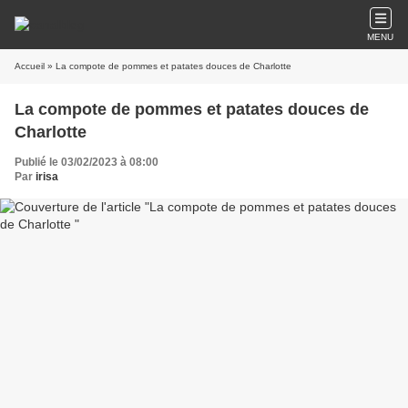
MENU
Accueil
» La compote de pommes et patates douces de Charlotte
La compote de pommes et patates douces de
Charlotte
Publié le 03/02/2023 à 08:00
Par
irisa