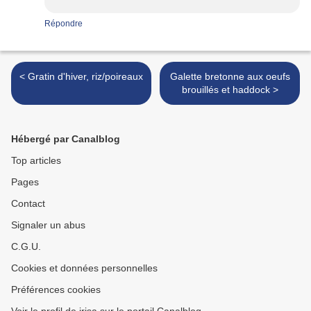
Répondre
< Gratin d'hiver, riz/poireaux
Galette bretonne aux oeufs
brouillés et haddock >
Hébergé par Canalblog
Top articles
Pages
Contact
Signaler un abus
C.G.U.
Cookies et données personnelles
Préférences cookies