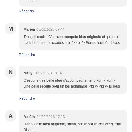
Répondre
M
Marion
05/02/2023 07:44
Très joli choix ! C'est une compote bien originale et qui peut
avoir beaucoup d'usages. <br /> <br /> Bonne journée, bises.
Répondre
N
Natly
04/02/2023 18:14
C'est une très belle idée d'accompagnement. <br /> <br />
Une belle recette pour un bel hommage. <br /> <br /> Bisous
Répondre
A
Amélie
04/02/2023 17:13
Une recette bien originale, bravo. <br /> <br /> Bon week-end.
Bisous