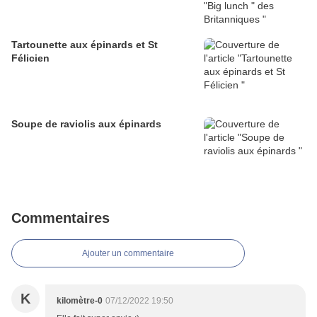
Tartounette aux épinards et St
Félicien
Soupe de raviolis aux épinards
Commentaires
Ajouter un commentaire
K
kilomètre-0
07/12/2022 19:50