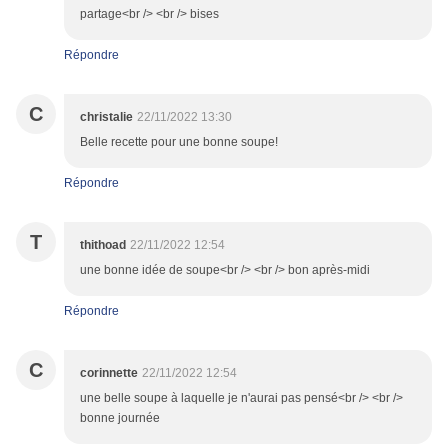
partage<br /> <br /> bises
Répondre
C
christalie
22/11/2022 13:30
Belle recette pour une bonne soupe!
Répondre
T
thithoad
22/11/2022 12:54
une bonne idée de soupe<br /> <br /> bon après-midi
Répondre
C
corinnette
22/11/2022 12:54
une belle soupe à laquelle je n'aurai pas pensé<br /> <br />
bonne journée