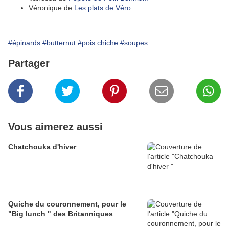
Véronique de
Les plats de Véro
#épinards
#butternut
#pois chiche
#soupes
Partager
Vous aimerez aussi
Chatchouka d'hiver
Quiche du couronnement, pour le
"Big lunch " des Britanniques