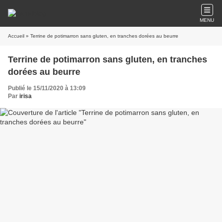
MENU
Accueil
» Terrine de potimarron sans gluten, en tranches dorées au beurre
Terrine de potimarron sans gluten, en tranches
dorées au beurre
Publié le 15/11/2020 à 13:09
Par
irisa