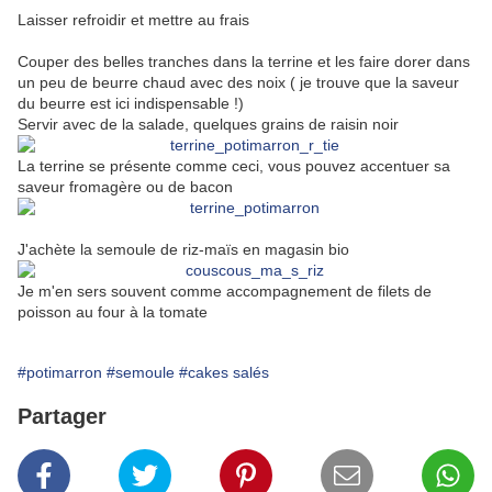
Laisser refroidir et mettre au frais
Couper des belles tranches dans la terrine et les faire dorer dans
un peu de beurre chaud avec des noix ( je trouve que la saveur
du beurre est ici indispensable !)
Servir avec de la salade, quelques grains de raisin noir
La terrine se présente comme ceci, vous pouvez accentuer sa
saveur fromagère ou de bacon
J'achète la semoule de riz-maïs en magasin bio
Je m'en sers souvent comme accompagnement de filets de
poisson au four à la tomate
#potimarron
#semoule
#cakes salés
Partager