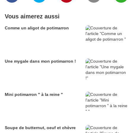
Vous aimerez aussi
Comme un aligot de potimarron
Une mygale dans mon potimarron !
Mini potimarron " à la reine "
Soupe de butternut, oeuf et chèvre