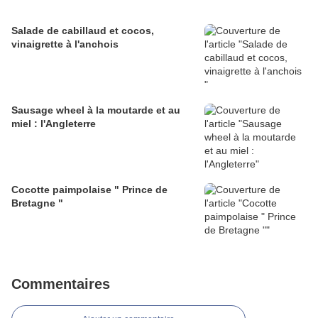
Salade de cabillaud et cocos,
vinaigrette à l'anchois
Sausage wheel à la moutarde et au
miel : l'Angleterre
Cocotte paimpolaise " Prince de
Bretagne "
Commentaires