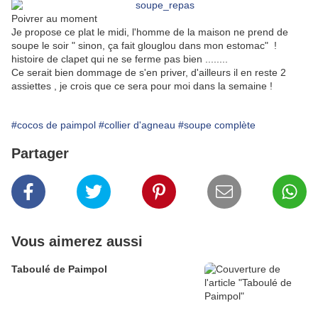
Poivrer au moment
Je propose ce plat le midi, l'homme de la maison ne prend de
soupe le soir " sinon, ça fait glouglou dans mon estomac" !
histoire de clapet qui ne se ferme pas bien ........
Ce serait bien dommage de s'en priver, d'ailleurs il en reste 2
assiettes , je crois que ce sera pour moi dans la semaine !
#cocos de paimpol
#collier d'agneau
#soupe complète
Partager
Vous aimerez aussi
Taboulé de Paimpol