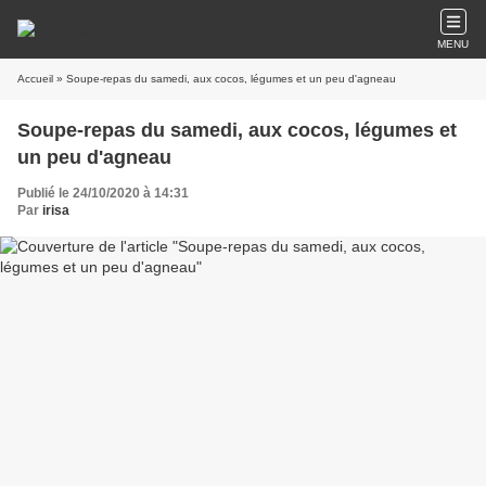
MENU
Accueil
» Soupe-repas du samedi, aux cocos, légumes et un peu d'agneau
Soupe-repas du samedi, aux cocos, légumes et
un peu d'agneau
Publié le 24/10/2020 à 14:31
Par
irisa