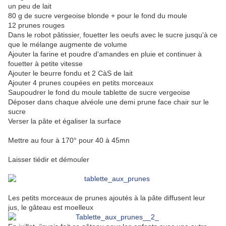
un peu de lait
80 g de sucre vergeoise blonde + pour le fond du moule
12 prunes rouges
Dans le robot pâtissier, fouetter les oeufs avec le sucre jusqu'à ce
que le mélange augmente de volume
Ajouter la farine et poudre d'amandes en pluie et continuer à
fouetter à petite vitesse
Ajouter le beurre fondu et 2 CàS de lait
Ajouter 4 prunes coupées en petits morceaux
Saupoudrer le fond du moule tablette de sucre vergeoise
Déposer dans chaque alvéole une demi prune face chair sur le
sucre
Verser la pâte et égaliser la surface
Mettre au four à 170° pour 40 à 45mn
Laisser tiédir et démouler
Les petits morceaux de prunes ajoutés à la pâte diffusent leur
jus, le gâteau est moelleux