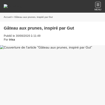
MENU
Accueil
» Gâteau aux prunes, inspiré par Gut
Gâteau aux prunes, inspiré par Gut
Publié le 30/08/2020 à 11:49
Par
irisa