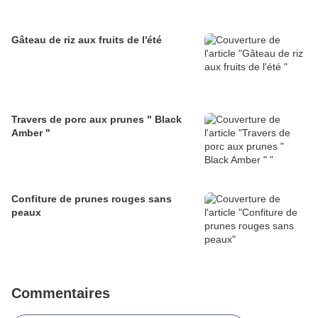
Gâteau de riz aux fruits de l'été
Travers de porc aux prunes " Black
Amber "
Confiture de prunes rouges sans
peaux
Commentaires