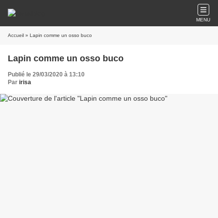
MENU
Accueil
» Lapin comme un osso buco
Lapin comme un osso buco
Publié le 29/03/2020 à 13:10
Par
irisa