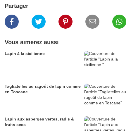
Partager
Vous aimerez aussi
Lapin à la sicilienne
Tagliatelles au ragoût de lapin comme
en Toscane
Lapin aux asperges vertes, radis &
fruits secs