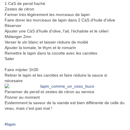
1 CàS de persil haché
Zestes de citron
Fariner très légèrement les morceaux de lapin
Faire dorer les morceaux de lapin dans 2 CàS d'huile d'olive
Réserver
Ajouter une CàS d'huile d'olive, l'ail, l'échalote et le céleri
Mélanger 2mn
Verser le vin blanc et laisser réduire de moitié
Ajouter la tomate, le thym et le romarin
Remettre le lapin dans la cocotte avec les carottes
Saler
Faire mijoter 1h30
Retirer le lapin et les carottes et faire réduire la sauce si
nécesaire
Parsemer de persil et zestes de citron au service
Poivrer au moment
Evidemment la saveur de la viande est bien différente de celle du
veau, mais c'est pas mal !
#lapin