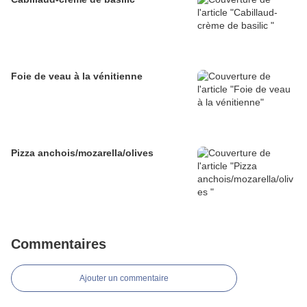
Foie de veau à la vénitienne
Pizza anchois/mozarella/olives
Commentaires
Ajouter un commentaire