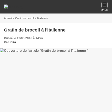
MENU
Accueil
» Gratin de brocoli à l'italienne
Gratin de brocoli à l'italienne
Publié le 13/03/2016 à 14:42
Par
irisa