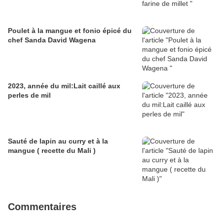
Poulet à la mangue et fonio épicé du
chef Sanda David Wagena
2023, année du mil:Lait caillé aux
perles de mil
Sauté de lapin au curry et à la
mangue ( recette du Mali )
Commentaires