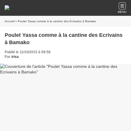
MENU
Accueil
» Poulet Yassa comme à la cantine des Ecrivains à Bamako
Poulet Yassa comme à la cantine des Ecrivains
à Bamako
Publié le 11/10/2015 à 09:58
Par
irisa