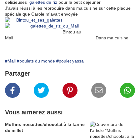
délicieuses
galettes de riz
pour le petit déjeuner
J'avais réussi à les reproduire dans ma cuisine sur cette plaque
spéciale que Carole m'avait envoyée
Bintou au
Mali Dans ma cuisine
#Mali
#poulets du monde
#poulet yassa
Partager
Vous aimerez aussi
Muffins noisettes/chocolat à la farine
de millet