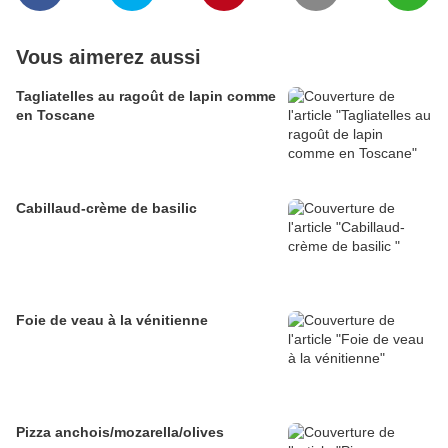
Vous aimerez aussi
Tagliatelles au ragoût de lapin comme
en Toscane
Cabillaud-crème de basilic
Foie de veau à la vénitienne
Pizza anchois/mozarella/olives