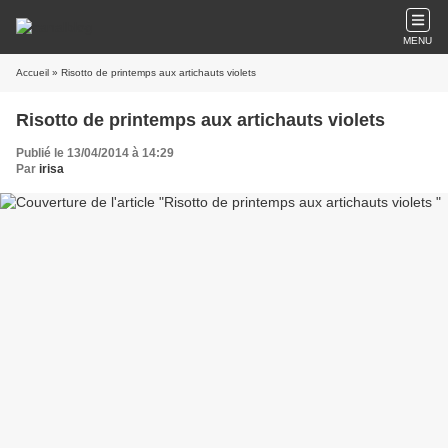
MENU
Accueil
» Risotto de printemps aux artichauts violets
Risotto de printemps aux artichauts violets
Publié le 13/04/2014 à 14:29
Par
irisa