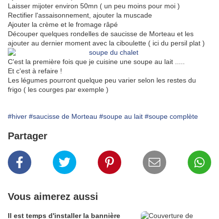
Laisser mijoter environ 50mn ( un peu moins pour moi )
Rectifier l'assaisonnement, ajouter la muscade
Ajouter la crème et le fromage râpé
Découper quelques rondelles de saucisse de Morteau et les
ajouter au dernier moment avec la ciboulette ( ici du persil plat )
C'est la première fois que je cuisine une soupe au lait .....
Et c'est à refaire !
Les légumes pourront quelque peu varier selon les restes du
frigo ( les courges par exemple )
#hiver
#saucisse de Morteau
#soupe au lait
#soupe complète
Partager
Vous aimerez aussi
Il est temps d'installer la bannière