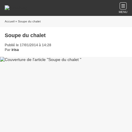
MENU
Accueil
» Soupe du chalet
Soupe du chalet
Publié le 17/01/2014 à 14:28
Par
irisa