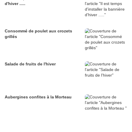
d'hiver .....
Consommé de poulet aux crozets
grillés
Salade de fruits de l'hiver
Aubergines confites à la Morteau