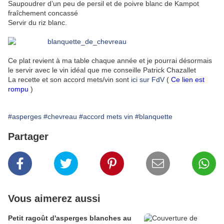
Saupoudrer d’un peu de persil et de poivre blanc de Kampot
fraîchement concassé
Servir du riz blanc.
Ce plat revient à ma table chaque année et je pourrai désormais
le servir avec le vin idéal que me conseille Patrick Chazallet
La recette et son accord mets/vin sont
ici sur FdV
(
Ce lien est
rompu
)
#asperges
#chevreau
#accord mets vin
#blanquette
Partager
Vous aimerez aussi
Petit ragoût d'asperges blanches au