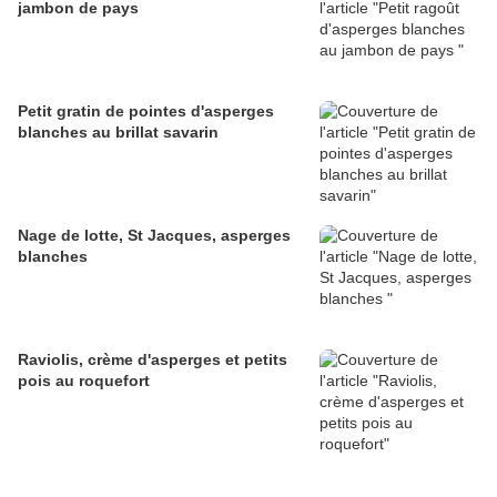
jambon de pays
Petit gratin de pointes d'asperges
blanches au brillat savarin
Nage de lotte, St Jacques, asperges
blanches
Raviolis, crème d'asperges et petits
pois au roquefort