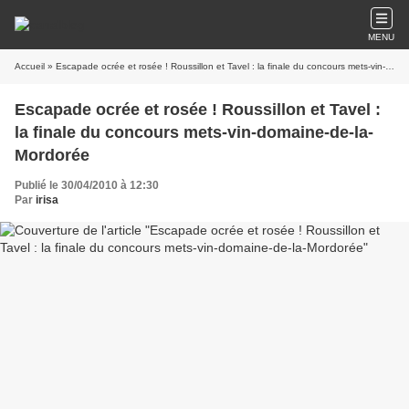
MENU
Accueil
» Escapade ocrée et rosée ! Roussillon et Tavel : la finale du concours mets-vin-domaine-de-la-Mordorée
Escapade ocrée et rosée ! Roussillon et Tavel :
la finale du concours mets-vin-domaine-de-la-
Mordorée
Publié le 30/04/2010 à 12:30
Par
irisa