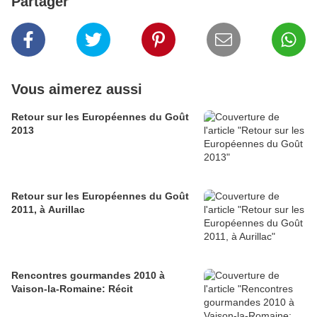
Partager
Vous aimerez aussi
Retour sur les Européennes du Goût
2013
Retour sur les Européennes du Goût
2011, à Aurillac
Rencontres gourmandes 2010 à
Vaison-la-Romaine: Récit