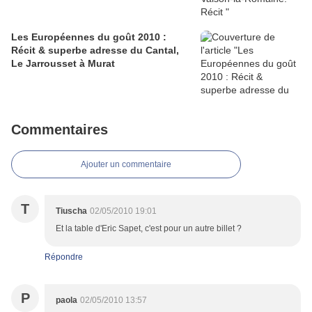
Les Européennes du goût 2010 :
Récit & superbe adresse du Cantal,
Le Jarrousset à Murat
Commentaires
Ajouter un commentaire
T
Tiuscha
02/05/2010 19:01
Et la table d'Eric Sapet, c'est pour un autre billet ?
Répondre
P
paola
02/05/2010 13:57