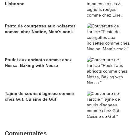
Lisbonne
Pesto de courgettes aux noisettes
comme chez Nadine, Mam's cook
Poulet aux abricots comme chez
Nessa, Baking with Nessa
Tajine de souris d'agneau comme
chez Gut, Cuisine de Gut
Commentaires