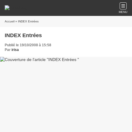
MENU
Accueil
» INDEX Entrées
INDEX Entrées
Publié le 19/10/2008 à 15:58
Par
irisa