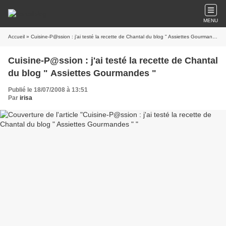
MENU
Accueil
» Cuisine-P@ssion : j'ai testé la recette de Chantal du blog " Assiettes Gourmandes "
Cuisine-P@ssion : j'ai testé la recette de Chantal
du blog " Assiettes Gourmandes "
Publié le 18/07/2008 à 13:51
Par
irisa