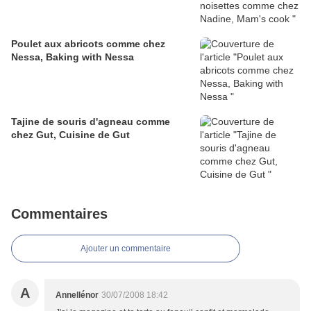
Poulet aux abricots comme chez
Nessa, Baking with Nessa
Tajine de souris d'agneau comme
chez Gut, Cuisine de Gut
Commentaires
Ajouter un commentaire
A
Annellénor
30/07/2008 18:42