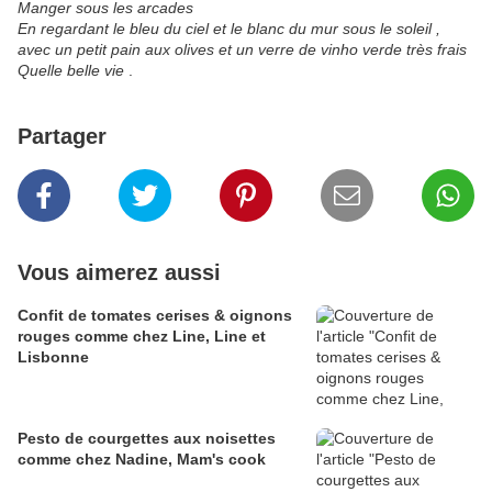
Manger sous les arcades
En regardant le bleu du ciel et le blanc du mur sous le soleil ,
avec un petit pain aux olives et un verre de vinho verde
très frais
Quelle belle vie
.
Partager
Vous aimerez aussi
Confit de tomates cerises & oignons
rouges comme chez Line, Line et
Lisbonne
Pesto de courgettes aux noisettes
comme chez Nadine, Mam's cook