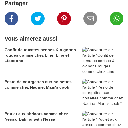
Partager
Vous aimerez aussi
Confit de tomates cerises & oignons
rouges comme chez Line, Line et
Lisbonne
Pesto de courgettes aux noisettes
comme chez Nadine, Mam's cook
Poulet aux abricots comme chez
Nessa, Baking with Nessa