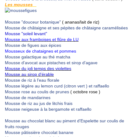
Les mousses
Mousse "douceur botanique"
( ananas/lait de riz)
Mousse de châtaigne et ses pépites de châtaigne caramélisées
Mousse "soleil levant"
Mousse aux framboises et flûre de LU
Mousse de figues aux épices
Mousseux de chataignes et pommes
Mousse galactique au thé matcha
Mousse d'avocat aux pistaches et sirop d'agave
Mousse du joli temps des violettes
Mousse au sirop d'érable
Mousse de riz à l'eau florale
Mousse légère au lemon curd (citron vert ) et raffaello
Mousse rose au coulis de prunes
( octobre rose )
Mousse de mandarines
Mousse de riz au jus de litchis frais
Mousse neigeuse à la bergamote et raffaello
Mousse au chocolat blanc au piment d'Espelette sur coulis de
fruits rouges
Mousse pâtissière chocolat banane