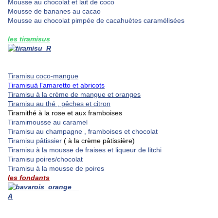
Mousse au chocolat et lait de coco
Mousse de bananes au cacao
Mousse au chocolat pimpée de cacahuètes caramélisées
les tiramisus
Tiramisu coco-mangue
Tiramisuà l'amaretto et abricots
Tiramisu à la crème de mangue et oranges
Tiramisu au thé , pêches et citron
Tiramithé à la rose et aux framboises
Tiramimousse au caramel
Tiramisu au champagne , framboises et chocolat
Tiramisu pâtissier
( à la crème pâtissière)
Tiramisu à la mousse de fraises et liqueur de litchi
Tiramisu poires/chocolat
Tiramisu à la mousse de poires
les fondants