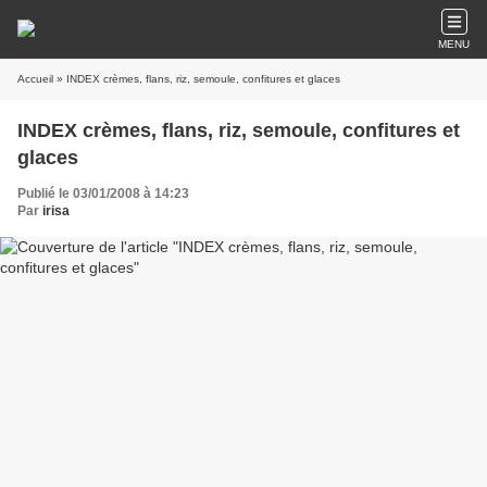
MENU
Accueil
» INDEX crèmes, flans, riz, semoule, confitures et glaces
INDEX crèmes, flans, riz, semoule, confitures et
glaces
Publié le 03/01/2008 à 14:23
Par
irisa