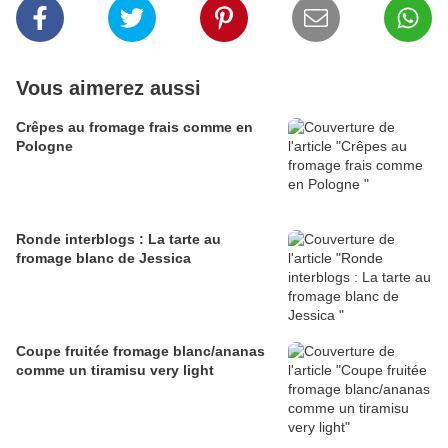
Vous aimerez aussi
Crêpes au fromage frais comme en
Pologne
Ronde interblogs : La tarte au
fromage blanc de Jessica
Coupe fruitée fromage blanc/ananas
comme un tiramisu very light