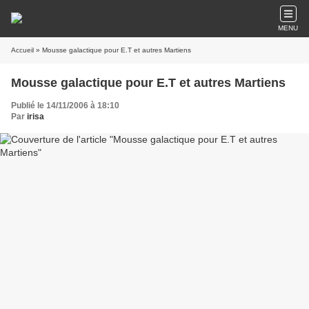
MENU
Accueil
» Mousse galactique pour E.T et autres Martiens
Mousse galactique pour E.T et autres Martiens
Publié le 14/11/2006 à 18:10
Par
irisa